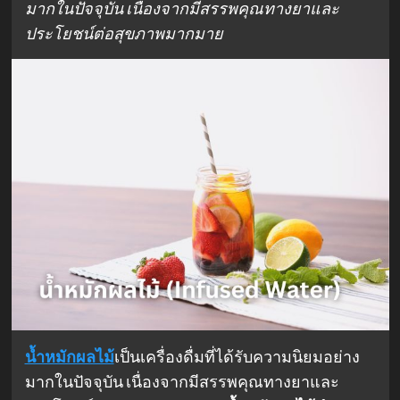
มากในปัจจุบัน เนื่องจากมีสรรพคุณทางยาและ
ประโยชน์ต่อสุขภาพมากมาย
น้ำหมักผลไม้
เป็นเครื่องดื่มที่ได้รับความนิยมอย่าง
มากในปัจจุบัน เนื่องจากมีสรรพคุณทางยาและ