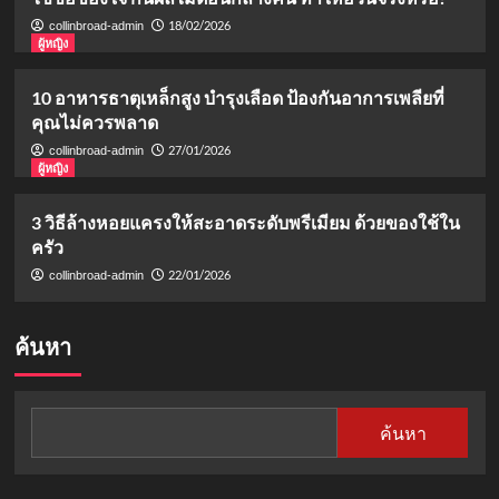
18/02/2026
collinbroad-admin
ผู้หญิง
10 อาหารธาตุเหล็กสูง บำรุงเลือด ป้องกันอาการเพลียที่
คุณไม่ควรพลาด
27/01/2026
collinbroad-admin
ผู้หญิง
3 วิธีล้างหอยแครงให้สะอาดระดับพรีเมียม ด้วยของใช้ใน
ครัว
22/01/2026
collinbroad-admin
ค้นหา
ค้นหา