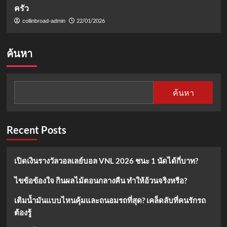
ครัว
22/01/2026
collinbroad-admin
ค้นหา
ค้นหา
Recent Posts
เปิดเงินรางวัลวอลเลย์บอล VNL 2026 ชนะ 1 นัดได้กี่บาท?
ไขข้อข้องใจ กินผลไม้ตอนกลางคืน ทำให้อ้วนจริงหรือ?
เติมน้ำมันแบบไหนคุ้มและถนอมรถที่สุด? เคล็ดลับที่คนรักรถ
ต้องรู้