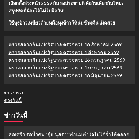
เลือกตั้งล่วงหน้า 2569 กับ ลงประชามติ คือวันเดียวกันไหม?
สรุปชัดที่นี่จะได้ไม่ไปผิดวัน!
วิธีหุงข้าวเหนียวด้วยหม้อหุงข้าว ให้นุ่มข้ามคืน เม็ดสวย
ตรวจสลากกินแบ่งรัฐบาล ตรวจหวย 16 สิงหาคม 2569
ตรวจสลากกินแบ่งรัฐบาล ตรวจหวย 1 สิงหาคม 2569
ตรวจสลากกินแบ่งรัฐบาล ตรวจหวย 16 กรกฎาคม 2569
ตรวจสลากกินแบ่งรัฐบาล ตรวจหวย 1 กรกฎาคม 2569
ตรวจสลากกินแบ่งรัฐบาล ตรวจหวย 16 มิถุนายน 2569
ตรวจหวย
ดวงวันนี้
ข่าววันนี้
สุดเศร้า รดน้ำศพ "จุ๋ม นุสรา" พ่อแม่ทำใจไม่ได้ร่ำไห้ตลอด