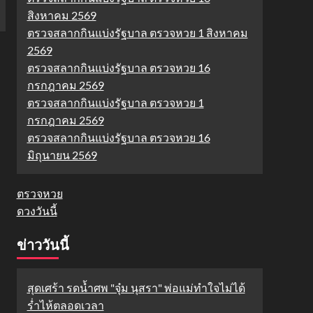
สิงหาคม 2569
ตรวจสลากกินแบ่งรัฐบาล ตรวจหวย 1 สิงหาคม
2569
ตรวจสลากกินแบ่งรัฐบาล ตรวจหวย 16
กรกฎาคม 2569
ตรวจสลากกินแบ่งรัฐบาล ตรวจหวย 1
กรกฎาคม 2569
ตรวจสลากกินแบ่งรัฐบาล ตรวจหวย 16
มิถุนายน 2569
ตรวจหวย
ดวงวันนี้
ข่าววันนี้
สุดเศร้า รดน้ำศพ "จุ๋ม นุสรา" พ่อแม่ทำใจไม่ได้
ร่ำไห้ตลอดเวลา