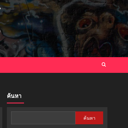
ค้นหา
ค้นหา